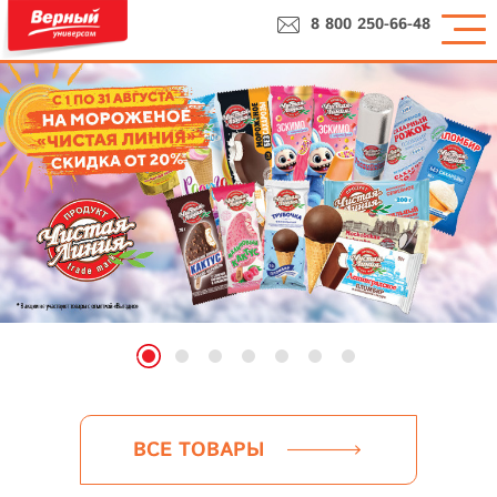
8 800 250-66-48
ВСЕ ТОВАРЫ