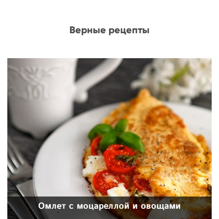
Верные рецепты
Омлет с моцареллой и овощами