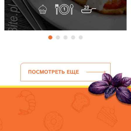
20
1
ПОСМОТРЕТЬ ЕЩЕ